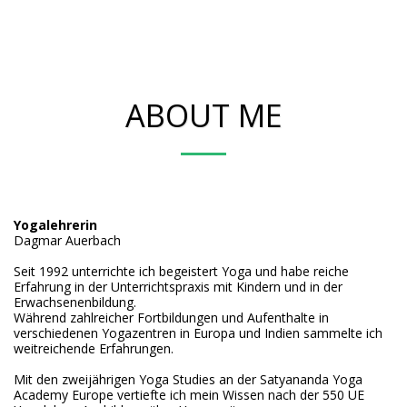
ABOUT ME
Yogalehrerin
Dagmar Auerbach
Seit 1992 unterrichte ich begeistert Yoga und habe reiche
Erfahrung in der Unterrichtspraxis mit Kindern und in der
Erwachsenenbildung.
Während zahlreicher Fortbildungen und Aufenthalte in
verschiedenen Yogazentren in Europa und Indien sammelte ich
weitreichende Erfahrungen.
Mit den zweijährigen Yoga Studies an der Satyananda Yoga
Academy Europe vertiefte ich mein Wissen nach der 550 UE